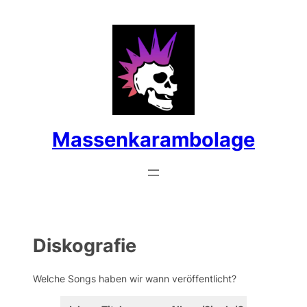
Massenkarambolage
Diskografie
Welche Songs haben wir wann veröffentlicht?